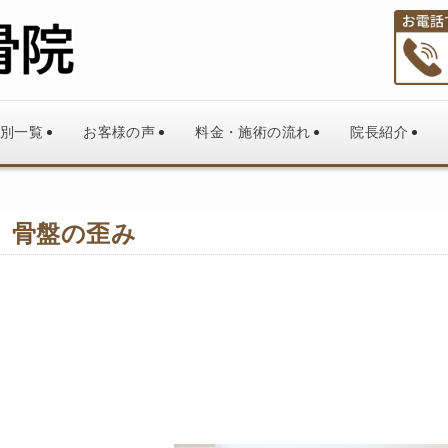
別一覧
お客様の声
料金・施術の流れ
院長紹介
骨盤の歪み