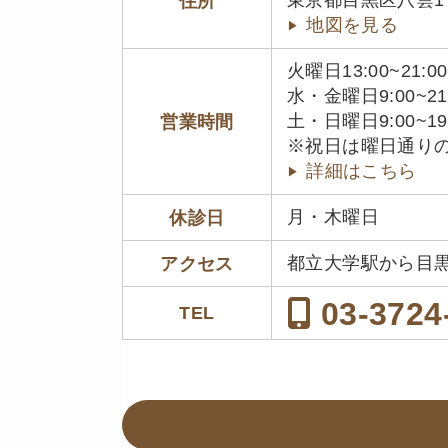
東京都目黒区八雲1丁目
住所
地図を見る
火曜日13:00~21:00
水・金曜日9:00~21
土・日曜日9:00~19
営業時間
※祝日は曜日通り
詳細はこちら
月・木曜日
休診日
都立大学駅から目
アクセス
03-3724
TEL