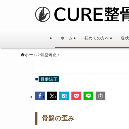
ホーム
初めての方へ
症状
ホーム
骨盤矯正
骨盤矯正
骨盤の歪み