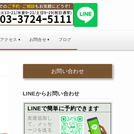
アクセス
お問合せ
ブログ
お問い合わせ
LINEからお問い合わせ
LINEで簡単に予約できます
友達追加し
て、メッセ
ージを送る