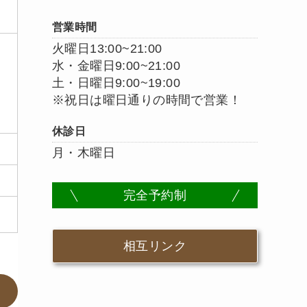
営業時間
火曜日13:00~21:00
水・金曜日9:00~21:00
土・日曜日9:00~19:00
※祝日は曜日通りの時間で営業！
休診日
月・木曜日
完全予約制
相互リンク