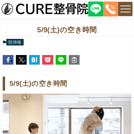
5/9(土)の空き時間
院情報
5/9(土)の空き時間