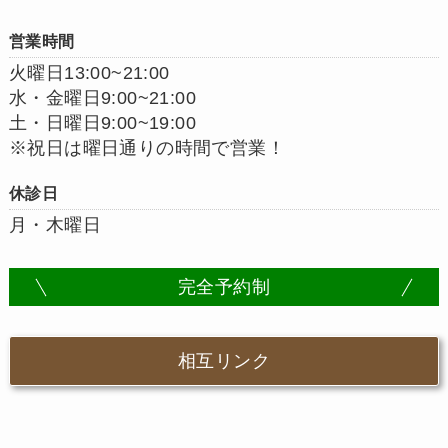
営業時間
火曜日13:00~21:00
水・金曜日9:00~21:00
土・日曜日9:00~19:00
※祝日は曜日通りの時間で営業！
休診日
月・木曜日
完全予約制
相互リンク