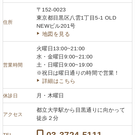
〒152-0023
東京都目黒区八雲1丁目5-1 OLD
住所
NEWビル201号
地図を見る
火曜日13:00~21:00
水・金曜日9:00~21:00
土・日曜日9:00~19:00
営業時間
※祝日は曜日通りの時間で営業！
詳細はこちら
月・木曜日
休診日
都立大学駅から目黒通りに向かって
アクセス
徒歩２分
03-3724-5111