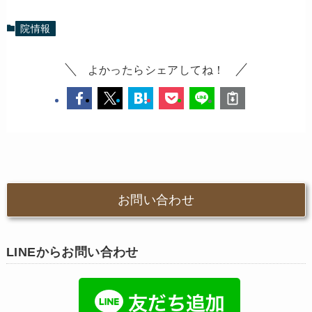
院情報
よかったらシェアしてね！
お問い合わせ
LINEからお問い合わせ