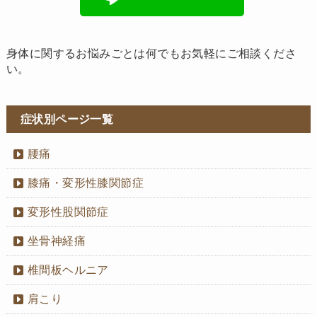
身体に関するお悩みごとは何でもお気軽にご相談くださ
い。
症状別ページ一覧
腰痛
膝痛・変形性膝関節症
変形性股関節症
坐骨神経痛
椎間板ヘルニア
肩こり