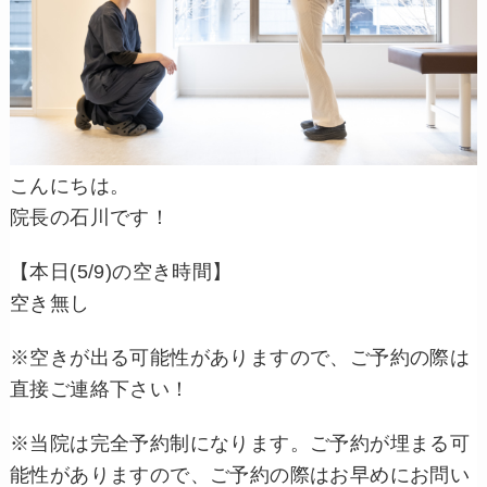
こんにちは。
院長の石川です！
【本日(5/9)の空き時間】
空き無し
※空きが出る可能性がありますので、ご予約の際は
直接ご連絡下さい！
※当院は完全予約制になります。ご予約が埋まる可
能性がありますので、ご予約の際はお早めにお問い