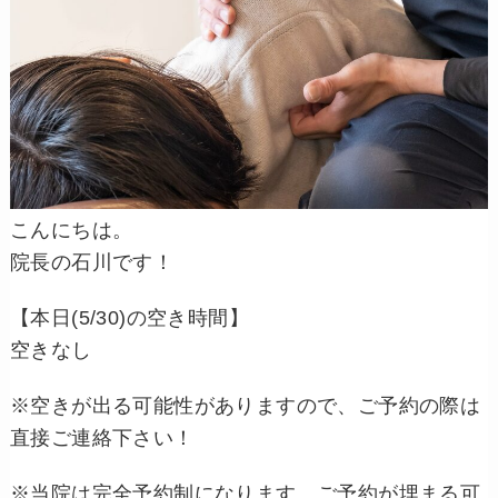
こんにちは。
院長の石川です！
【本日(5/30)の空き時間】
空きなし
※空きが出る可能性がありますので、ご予約の際は
直接ご連絡下さい！
※当院は完全予約制になります。ご予約が埋まる可