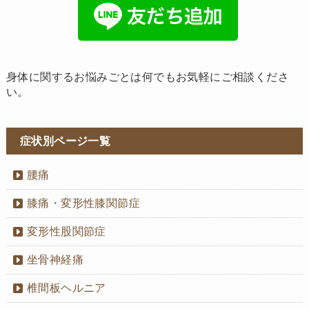
身体に関するお悩みごとは何でもお気軽にご相談くださ
い。
症状別ページ一覧
腰痛
膝痛・変形性膝関節症
変形性股関節症
坐骨神経痛
椎間板ヘルニア