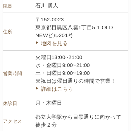
石川 勇人
院長
〒152-0023
東京都目黒区八雲1丁目5-1 OLD
住所
NEWビル201号
地図を見る
火曜日13:00~21:00
水・金曜日9:00~21:00
土・日曜日9:00~19:00
営業時間
※祝日は曜日通りの時間で営業！
詳細はこちら
月・木曜日
休診日
都立大学駅から目黒通りに向かって
アクセス
徒歩２分