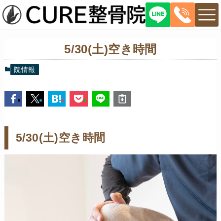
5/30(土)空き時間
院情報
5/30(土)空き時間