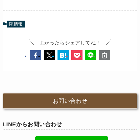
院情報
よかったらシェアしてね！
お問い合わせ
LINEからお問い合わせ