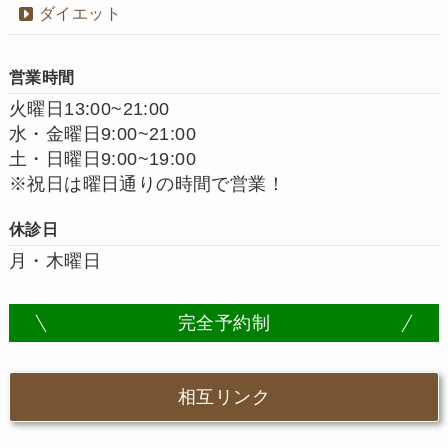
ダイエット
営業時間
火曜日13:00~21:00
水・金曜日9:00~21:00
土・日曜日9:00~19:00
※祝日は曜日通りの時間で営業！
休診日
月・木曜日
完全予約制
相互リンク