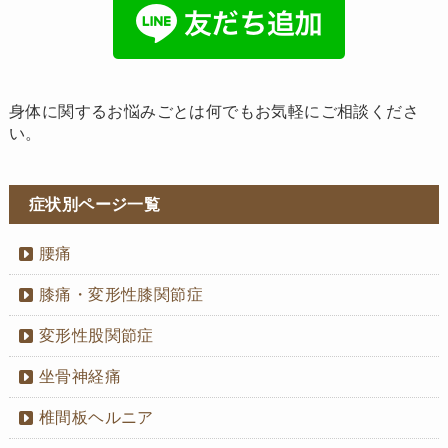
身体に関するお悩みごとは何でもお気軽にご相談くださ
い。
症状別ページ一覧
腰痛
膝痛・変形性膝関節症
変形性股関節症
坐骨神経痛
椎間板ヘルニア