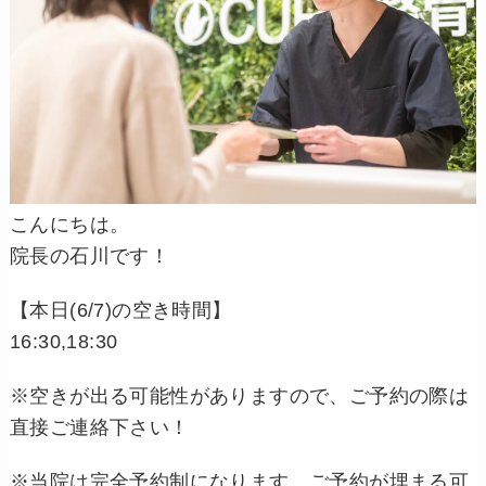
こんにちは。
院長の石川です！
【本日(6/7)の空き時間】
16:30,18:30
※空きが出る可能性がありますので、ご予約の際は
直接ご連絡下さい！
※当院は完全予約制になります。ご予約が埋まる可