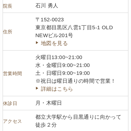
石川 勇人
院長
〒152-0023
東京都目黒区八雲1丁目5-1 OLD
住所
NEWビル201号
地図を見る
火曜日13:00~21:00
水・金曜日9:00~21:00
土・日曜日9:00~19:00
営業時間
※祝日は曜日通りの時間で営業！
詳細はこちら
月・木曜日
休診日
都立大学駅から目黒通りに向かって
アクセス
徒歩２分