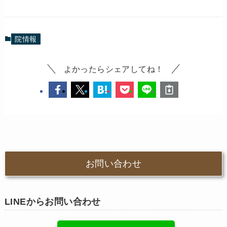
院情報
よかったらシェアしてね！
お問い合わせ
LINEからお問い合わせ