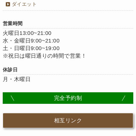
ダイエット
営業時間
火曜日13:00~21:00
水・金曜日9:00~21:00
土・日曜日9:00~19:00
※祝日は曜日通りの時間で営業！
休診日
月・木曜日
完全予約制
相互リンク