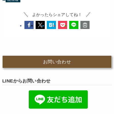
よかったらシェアしてね！
お問い合わせ
LINEからお問い合わせ