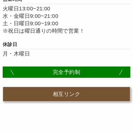
火曜日13:00~21:00
水・金曜日9:00~21:00
土・日曜日9:00~19:00
※祝日は曜日通りの時間で営業！
休診日
月・木曜日
完全予約制
相互リンク