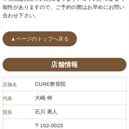
能性がありますので、ご予約の際はお早めにお問い
合わせ下さい。
▲ページのトップへ戻る
店舗情報
CURE整骨院
店舗名
大嶋 伸
代表
石川 勇人
院長
〒152-0023