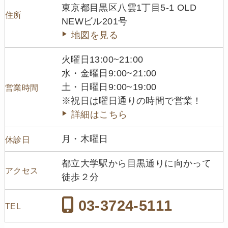
東京都目黒区八雲1丁目5-1 OLD
住所
NEWビル201号
地図を見る
火曜日13:00~21:00
水・金曜日9:00~21:00
土・日曜日9:00~19:00
営業時間
※祝日は曜日通りの時間で営業！
詳細はこちら
月・木曜日
休診日
都立大学駅から目黒通りに向かって
アクセス
徒歩２分
03-3724-5111
TEL