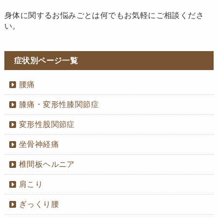
身体に関するお悩みごとは何でもお気軽にご相談くださ
い。
症状別ページ一覧
腰痛
膝痛・変形性膝関節症
変形性股関節症
坐骨神経痛
椎間板ヘルニア
肩こり
ぎっくり腰