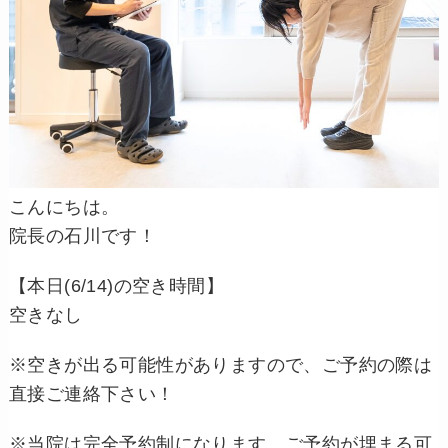
こんにちは。
院長の石川です！
【本日(6/14)の空き時間】
空きなし
※空きが出る可能性がありますので、ご予約の際は
直接ご連絡下さい！
※当院は完全予約制になります。ご予約が埋まる可