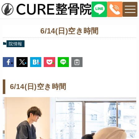
6/14(日)空き時間
院情報
6/14(日)空き時間