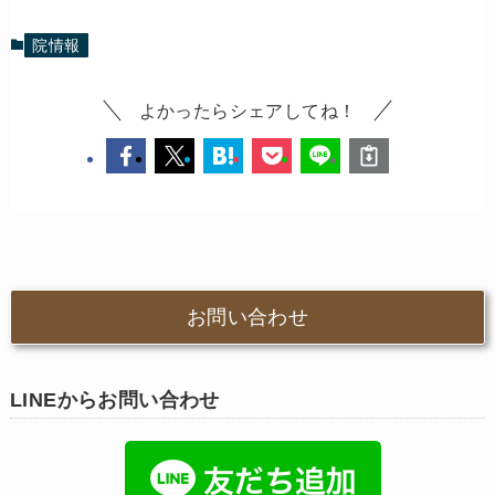
院情報
よかったらシェアしてね！
お問い合わせ
LINEからお問い合わせ