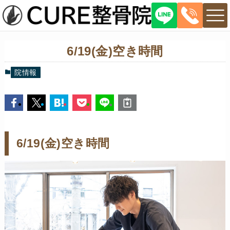
6/19(金)空き時間
院情報
6/19(金)空き時間