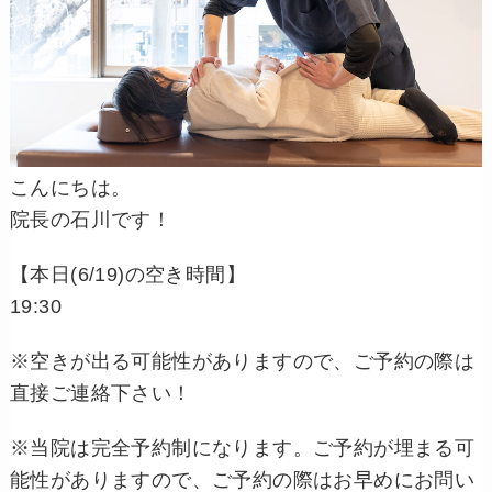
こんにちは。
院長の石川です！
【本日(6/19)の空き時間】
19:30
※空きが出る可能性がありますので、ご予約の際は
直接ご連絡下さい！
※当院は完全予約制になります。ご予約が埋まる可
能性がありますので、ご予約の際はお早めにお問い