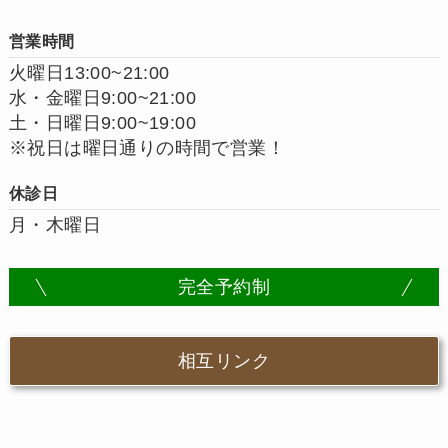
営業時間
火曜日13:00~21:00
水・金曜日9:00~21:00
土・日曜日9:00~19:00
※祝日は曜日通りの時間で営業！
休診日
月・木曜日
完全予約制
相互リンク