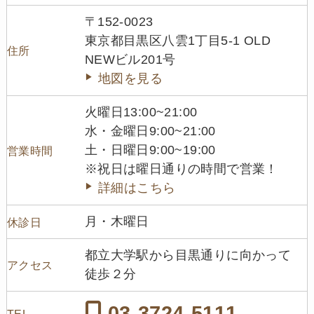
〒152-0023
東京都目黒区八雲1丁目5-1 OLD
住所
NEWビル201号
地図を見る
火曜日13:00~21:00
水・金曜日9:00~21:00
土・日曜日9:00~19:00
営業時間
※祝日は曜日通りの時間で営業！
詳細はこちら
月・木曜日
休診日
都立大学駅から目黒通りに向かって
アクセス
徒歩２分
03-3724-5111
TEL