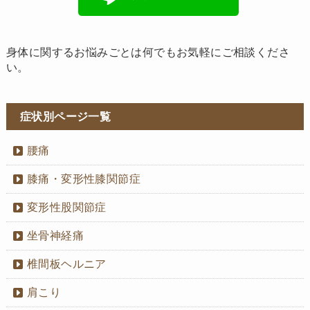
身体に関するお悩みごとは何でもお気軽にご相談くださ
い。
症状別ページ一覧
腰痛
膝痛・変形性膝関節症
変形性股関節症
坐骨神経痛
椎間板ヘルニア
肩こり