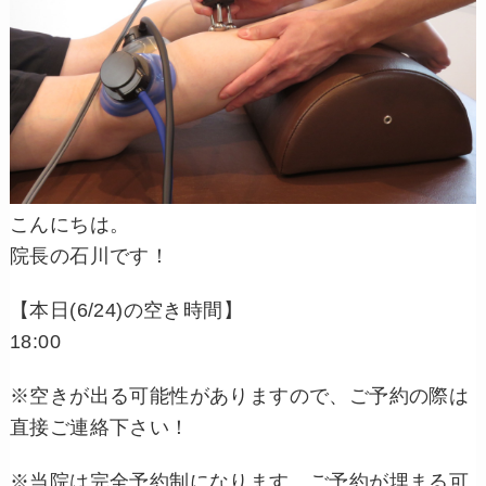
こんにちは。
院長の石川です！
【本日(6/24)の空き時間】
18:00
※空きが出る可能性がありますので、ご予約の際は
直接ご連絡下さい！
※当院は完全予約制になります。ご予約が埋まる可