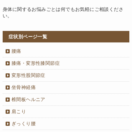
身体に関するお悩みごとは何でもお気軽にご相談くださ
い。
症状別ページ一覧
腰痛
膝痛・変形性膝関節症
変形性股関節症
坐骨神経痛
椎間板ヘルニア
肩こり
ぎっくり腰