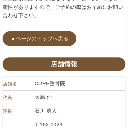
能性がありますので、ご予約の際はお早めにお問い
合わせ下さい。
▲ページのトップへ戻る
店舗情報
CURE整骨院
店舗名
大嶋 伸
代表
石川 勇人
院長
〒152-0023