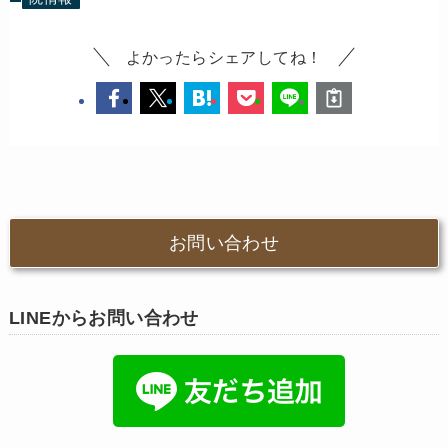
よかったらシェアしてね！
お問い合わせ
LINEからお問い合わせ