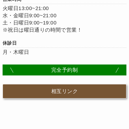
火曜日13:00~21:00
水・金曜日9:00~21:00
土・日曜日9:00~19:00
※祝日は曜日通りの時間で営業！
休診日
月・木曜日
完全予約制
相互リンク