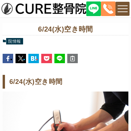
6/24(水)空き時間
院情報
6/24(水)空き時間