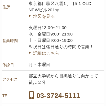
東京都目黒区八雲1丁目5-1 OLD
住所
NEWビル201号
地図を見る
火曜日13:00~21:00
水・金曜日9:00~21:00
土・日曜日9:00~19:00
営業時間
※祝日は曜日通りの時間で営業！
詳細はこちら
月・木曜日
休診日
都立大学駅から目黒通りに向かって
アクセス
徒歩２分
03-3724-5111
TEL