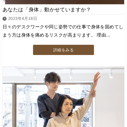
あなたは「身体」動かせていますか？
2023年4月18日
日々のデスクワークや同じ姿勢での仕事で身体を固めてし
まう方は身体を痛めるリスクが高まります。 理由…
詳細をみる