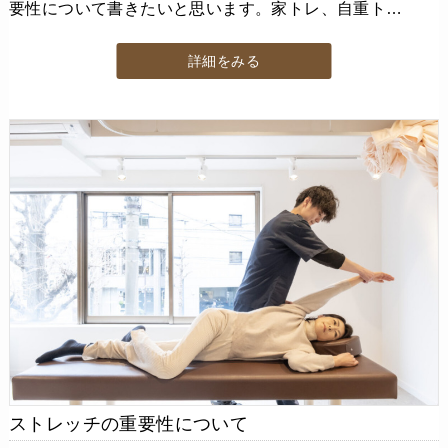
要性について書きたいと思います。家トレ、自重ト…
詳細をみる
ストレッチの重要性について