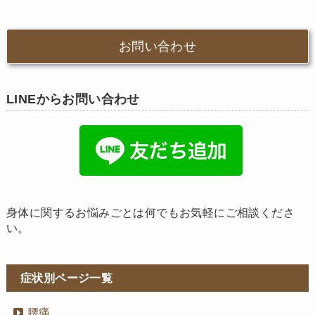
お問い合わせ
LINEからお問い合わせ
身体に関するお悩みごとは何でもお気軽にご相談くださ
い。
症状別ページ一覧
腰痛