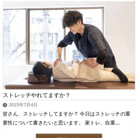
ストレッチやれてますか？
2023年7月4日
皆さん、ストレッチしてますか？ 今日はストレッチの重
要性について書きたいと思います。 家トレ、自重…