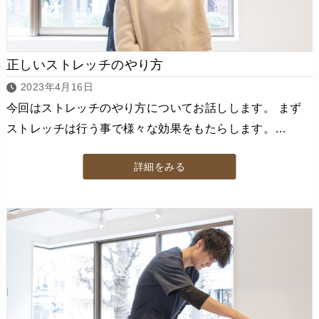
正しいストレッチのやり方
2023年4月16日
今回はストレッチのやり方についてお話しします。 まず
ストレッチは行う事で様々な効果をもたらします。…
詳細をみる