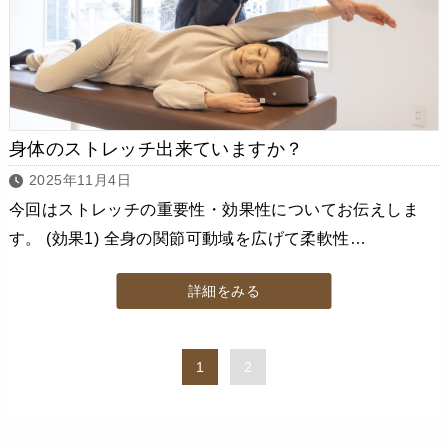
身体のストレッチ出来ていますか？
2025年11月4日
今回はストレッチの重要性・効果性についてお伝えしま
す。 (効果1) 全身の関節可動域を広げて柔軟性…
詳細をみる
1
2