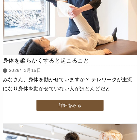
身体を柔らかくすると起こること
2026年3月15日
みなさん、身体を動かせていますか？ テレワークが主流
になり身体を動かせていない人がほとんどだと…
詳細をみる