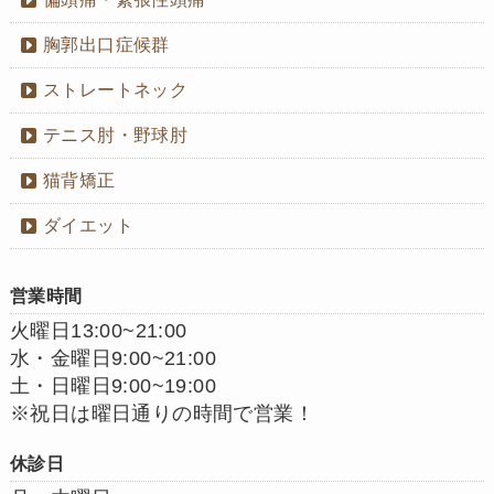
胸郭出口症候群
ストレートネック
テニス肘・野球肘
猫背矯正
ダイエット
営業時間
火曜日13:00~21:00
水・金曜日9:00~21:00
土・日曜日9:00~19:00
※祝日は曜日通りの時間で営業！
休診日