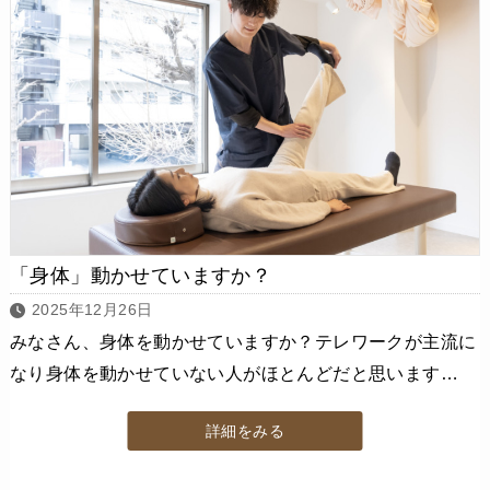
「身体」動かせていますか？
2025年12月26日
みなさん、身体を動かせていますか？テレワークが主流に
なり身体を動かせていない人がほとんどだと思います…
詳細をみる