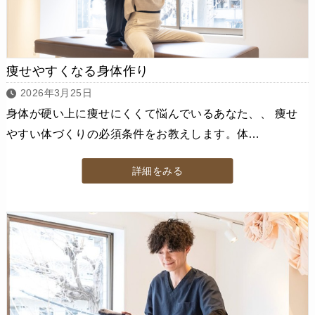
痩せやすくなる身体作り
2026年3月25日
身体が硬い上に痩せにくくて悩んでいるあなた、、 痩せ
やすい体づくりの必須条件をお教えします。体…
詳細をみる