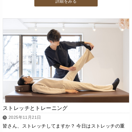
詳細をみる
ストレッチとトレーニング
2025年11月21日
皆さん、ストレッチしてますか？ 今日はストレッチの重