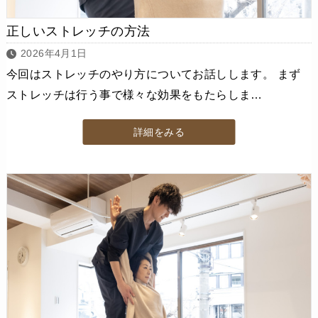
正しいストレッチの方法
2026年4月1日
今回はストレッチのやり方についてお話しします。 まず
ストレッチは行う事で様々な効果をもたらしま…
詳細をみる