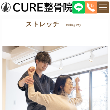
ストレッチ
– category –