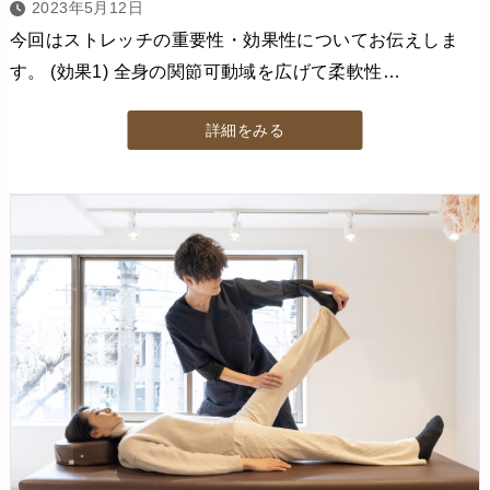
2023年5月12日
今回はストレッチの重要性・効果性についてお伝えしま
す。 (効果1) 全身の関節可動域を広げて柔軟性…
詳細をみる