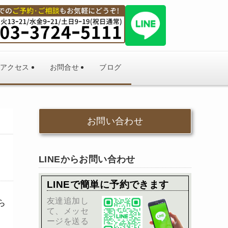
アクセス
お問合せ
ブログ
お問い合わせ
LINEからお問い合わせ
LINEで簡単に予約できます
友達追加し
ら
て、メッセ
ージを送る