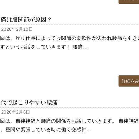
腰痛は股関節が原因？
2026年2月10日
今回は、座り仕事によって股関節の柔軟性が失われ腰痛を引き
すというお話をしていきます！ 腰痛…
詳細を
現代で起こりやすい腰痛
2026年2月6日
回は、自律神経と腰痛の関係をお話していきます。 自律神経
は、昼間や緊張している時に働く交感神…