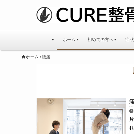
ホーム
初めての方へ
症状
ホーム
腰痛