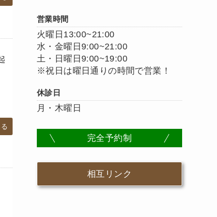
営業時間
火曜日13:00~21:00
水・金曜日9:00~21:00
土・日曜日9:00~19:00
起
※祝日は曜日通りの時間で営業！
休診日
月・木曜日
みる
完全予約制
相互リンク